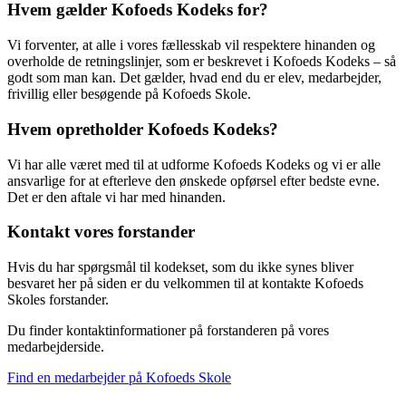
Hvem gælder Kofoeds Kodeks for?
Vi forventer, at alle i vores fællesskab vil respektere hinanden og
overholde de retningslinjer, som er beskrevet i Kofoeds Kodeks – så
godt som man kan. Det gælder, hvad end du er elev, medarbejder,
frivillig eller besøgende på Kofoeds Skole.
Hvem opretholder Kofoeds Kodeks?
Vi har alle været med til at udforme Kofoeds Kodeks og vi er alle
ansvarlige for at efterleve den ønskede opførsel efter bedste evne.
Det er den aftale vi har med hinanden.
Kontakt vores forstander
Hvis du har spørgsmål til kodekset, som du ikke synes bliver
besvaret her på siden er du velkommen til at kontakte Kofoeds
Skoles forstander.
Du finder kontaktinformationer på forstanderen på vores
medarbejderside.
Find en medarbejder på Kofoeds Skole