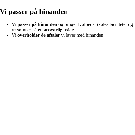
Vi passer på hinanden
Vi
passer på hinanden
og bruger Kofoeds Skoles faciliteter og
ressourcer på en
ansvarlig
måde.
Vi
overholder
de
aftaler
vi laver med hinanden.