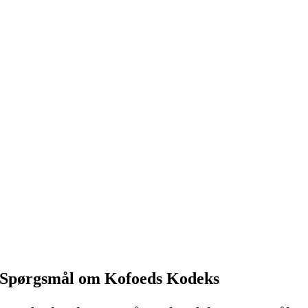
Spørgsmål om Kofoeds Kodeks