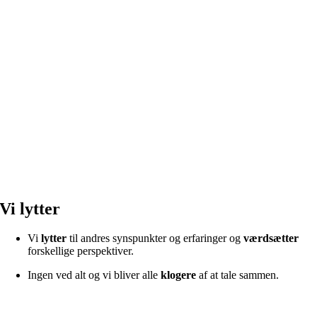
Vi lytter
Vi
lytter
til andres synspunkter og erfaringer og
værdsætter
forskellige perspektiver.
Ingen ved alt og vi bliver alle
klogere
af at tale sammen.