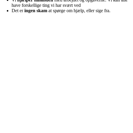
have forskellige ting vi har svært ved
Det er
ingen skam
at spørge om hjælp, eller sige fra.