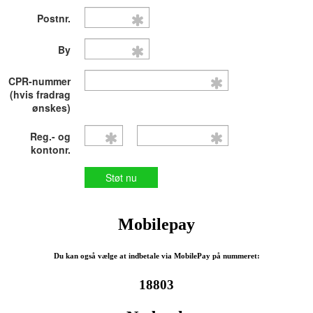
Mobilepay
Du kan også vælge at indbetale via MobilePay på nummeret:
18803