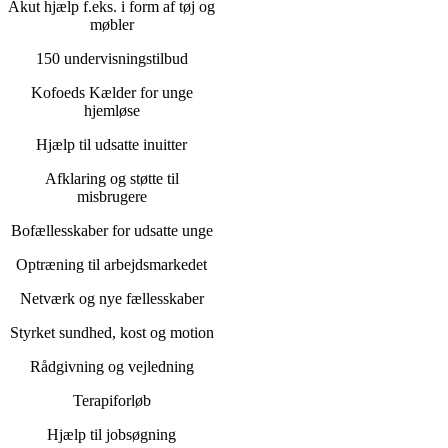
Akut hjælp f.eks. i form af tøj og
møbler
150 undervisningstilbud
Kofoeds Kælder for unge
hjemløse
Hjælp til udsatte inuitter
Afklaring og støtte til
misbrugere
Bofællesskaber for udsatte unge
Optræning til arbejdsmarkedet
Netværk og nye fællesskaber
Styrket sundhed, kost og motion
Rådgivning og vejledning
Terapiforløb
Hjælp til jobsøgning