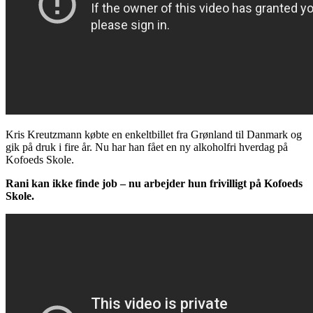
Kris Kreutzmann købte en enkeltbillet fra Grønland til Danmark og
gik på druk i fire år. Nu har han fået en ny alkoholfri hverdag på
Kofoeds Skole.
Rani kan ikke finde job – nu arbejder hun frivilligt på Kofoeds
Skole.