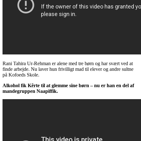
Rani Tahira Ur-Rehman er alene med tre børn og har svært ved at
finde arbejde. Nu laver hun frivilligt mad til elever og andre sultne
på Kofoeds Skole.
Alkohol fik Kêrte til at glemme sine børn – nu er han en del af
mandegruppen Naapiffik.