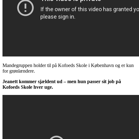
Mandegruppen holder til på Kofoeds Skole i København og er kun
for grønlændere.
Jeanett kommer sjældent ud – men hun passer sit job på
Kofoeds Skole hver uge.