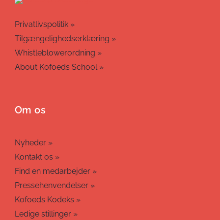
Privatlivspolitik »
Tilgængelighedserklæring »
Whistleblowerordning »
About Kofoeds School »
Om os
Nyheder »
Kontakt os »
Find en medarbejder »
Pressehenvendelser »
Kofoeds Kodeks »
Ledige stillinger »