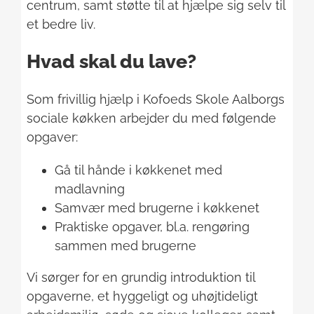
centrum, samt støtte til at hjælpe sig selv til
et bedre liv.
Hvad skal du lave?
Som frivillig hjælp i Kofoeds Skole Aalborgs
sociale køkken arbejder du med følgende
opgaver:
Gå til hånde i køkkenet med
madlavning
Samvær med brugerne i køkkenet
Praktiske opgaver, bl.a. rengøring
sammen med brugerne
Vi sørger for en grundig introduktion til
opgaverne, et hyggeligt og uhøjtideligt