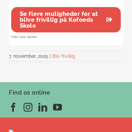
Se flere muligheder for at
blive frivillig på Kofoeds
Skole
Foto: Lone Jensen
7. november, 2025
|
Bliv frivillig
Find os online