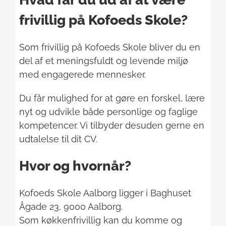
frivillig på Kofoeds Skole?
Som frivillig på Kofoeds Skole bliver du en
del af et meningsfuldt og levende miljø
med engagerede mennesker.
Du får mulighed for at gøre en forskel, lære
nyt og udvikle både personlige og faglige
kompetencer. Vi tilbyder desuden gerne en
udtalelse til dit CV.
Hvor og hvornår?
Kofoeds Skole Aalborg ligger i Baghuset
Ågade 23, 9000 Aalborg.
Som køkkenfrivillig kan du komme og